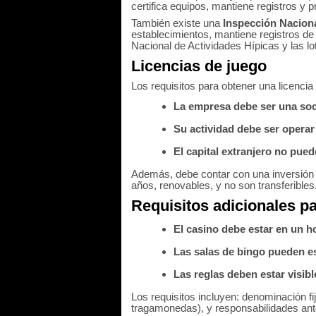
certifica equipos, mantiene registros y 
También existe una
Inspección Nacion
establecimientos, mantiene registros de
Nacional de Actividades Hípicas y las lo
Licencias de juego
Los requisitos para obtener una licencia
La empresa debe ser una so
Su actividad debe ser operar
El capital extranjero no pued
Además, debe contar con una inversión m
años, renovables, y no son transferibles
Requisitos adicionales p
El casino debe estar en un h
Las salas de bingo pueden es
Las reglas deben estar visib
Los requisitos incluyen: denominación fi
tragamonedas), y responsabilidades ante