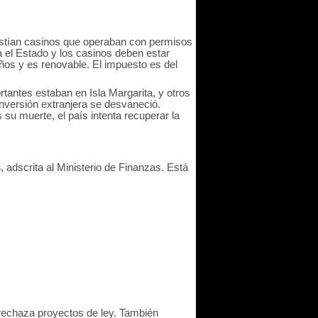
xistían casinos que operaban con permisos
a el Estado y los casinos deben estar
años y es renovable. El impuesto es del
tantes estaban en Isla Margarita, y otros
nversión extranjera se desvaneció.
su muerte, el país intenta recuperar la
s
, adscrita al Ministerio de Finanzas. Está
rechaza proyectos de ley. También