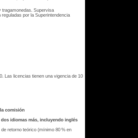
 y tragamonedas. Supervisa
n reguladas por la Superintendencia
. Las licencias tienen una vigencia de 10
 la comisión
s dos idiomas más, incluyendo inglés
e de retorno teórico (mínimo 80 % en