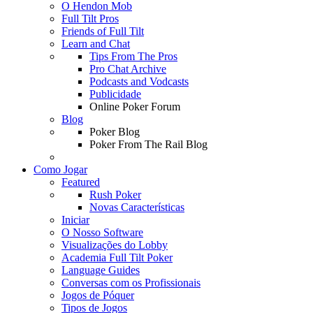
O Hendon Mob
Full Tilt Pros
Friends of Full Tilt
Learn and Chat
Tips From The Pros
Pro Chat Archive
Podcasts and Vodcasts
Publicidade
Online Poker Forum
Blog
Poker Blog
Poker From The Rail Blog
Como Jogar
Featured
Rush Poker
Novas Características
Iniciar
O Nosso Software
Visualizações do Lobby
Academia Full Tilt Poker
Language Guides
Conversas com os Profissionais
Jogos de Póquer
Tipos de Jogos