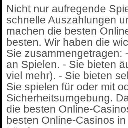
Nicht nur aufregende Spie
schnelle Auszahlungen u
machen die besten Onlin
besten. Wir haben die wic
Sie zusammengetragen: -
an Spielen. - Sie bieten ä
viel mehr). - Sie bieten s
Sie spielen für oder mit o
Sicherheitsumgebung. Dam
die besten Online-Casino
besten Online-Casinos in