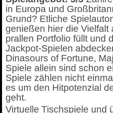
in Europa und Großbritan
Grund? Etliche Spielautom
genießen hier die Vielfalt
prallen Portfolio füllt und
Jackpot-Spielen abdecke
Dinasours of Fortune, Ma
Spiele allein sind schon 
Spiele zählen nicht einm
es um den Hitpotenzial d
geht.
Virtuelle Tischspiele und