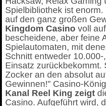
Hacksaw, Relax Gaming un
Spielbibliothek ist enorm
auf den ganz großen Ge
Kingdom Casino
voll auf
bescheidene, aber feine 
Spielautomaten, mit denen
Schnitt entweder 10.000-
Einsatz zurückbekommt. S
Zocker an den absolut a
Gewinnen!" Casino-König
Kanal Reel King zeigt
di
Casino. Aufgeführt wird,