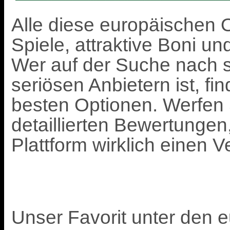
Alle diese europäischen 
Spiele, attraktive Boni u
Wer auf der Suche nach
seriösen Anbietern ist, fi
besten Optionen. Werfen 
detaillierten Bewertunge
Plattform wirklich einen V
1.
Kingdom Casino
– Da
Europa insgesamt
Unser Favorit unter den 